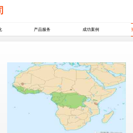
司
化
产品服务
成功案例