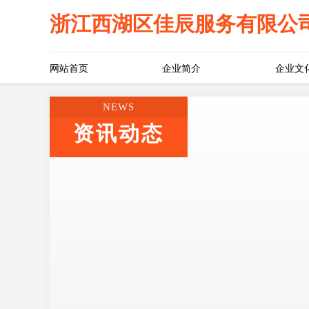
浙江西湖区佳辰服务有限公
网站首页
企业简介
企业文
NEWS
资讯动态