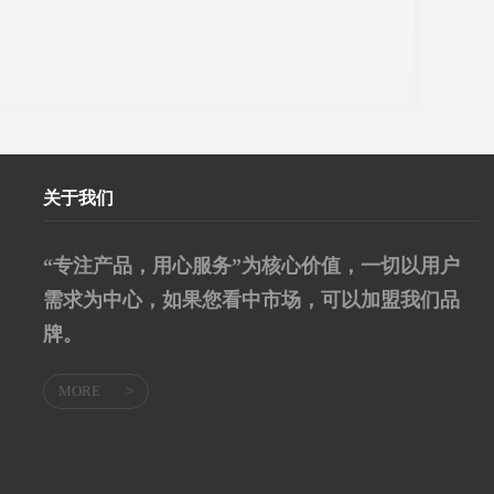
关于我们
“专注产品，用心服务”为核心价值，一切以用户
需求为中心，如果您看中市场，可以加盟我们品
牌。
MORE
>