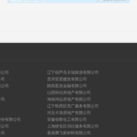
限公司
辽宁葫芦岛天瑞旅游有限公司
公司
贵州亚星建筑有限公司
限公司
陕西星辰金融有限公司
山西秋伦房地产有限公司
公司
海南鸿运房地产有限公司
辽宁铁西区亮广服务有限公司
河北卡游房地产有限公司
股份有限公司
安徽创辉化工有限公司
限公司
上海静安区润仕服务有限公司
公司
香港腾飞新材料有限公司