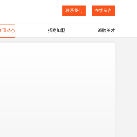
联系我们
在线留言
资讯动态
招商加盟
诚聘英才